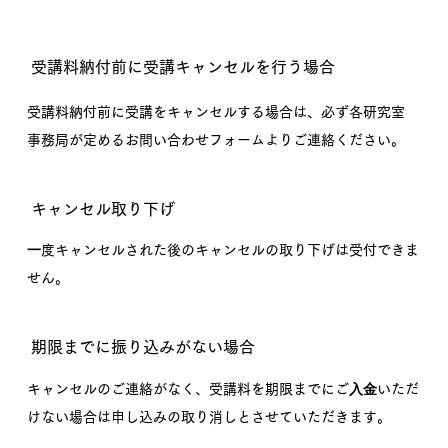
受講料納付前に受講キャンセルを行う場合
受講料納付前に受講をキャンセルする場合は、必ず各研究室
事務局が定めるお問い合わせフォームよりご連絡ください。
キャンセル取り下げ
⼀度キャンセルされた後のキャンセルの取り下げは受付できま
せん。
期限までに振り込みがない場合
キャンセルのご連絡がなく、受講料を期限までにご⼊⾦いただ
けない場合は申し込みの取り消しとさせていただきます。