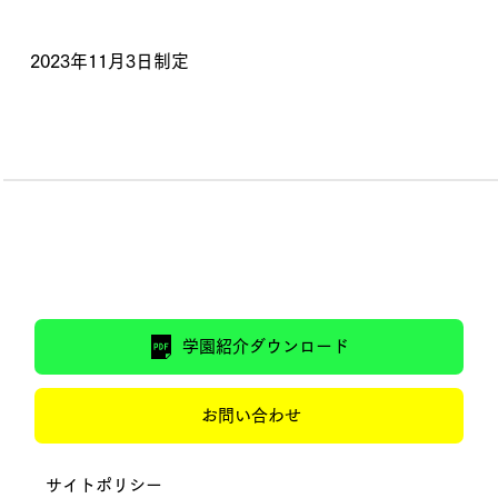
2023年11月3日制定
学園紹介ダウンロード
お問い合わせ
サイトポリシー