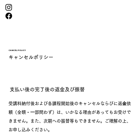
CANCEL POLICY
キャンセルポリシー
支払い後の完了後の返金及び振替
受講料納付後および各課程開始後のキャンセルならびに返⾦依
頼（全額・⼀部問わず）は、いかなる理由があってもお受けで
きません。また、次期への振替等もできません。ご理解の上、
お申し込みください。